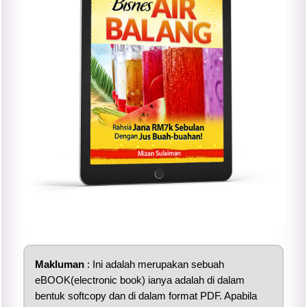
Makluman
: Ini adalah merupakan sebuah
eBOOK(electronic book) ianya adalah di dalam
bentuk softcopy dan di dalam format PDF. Apabila