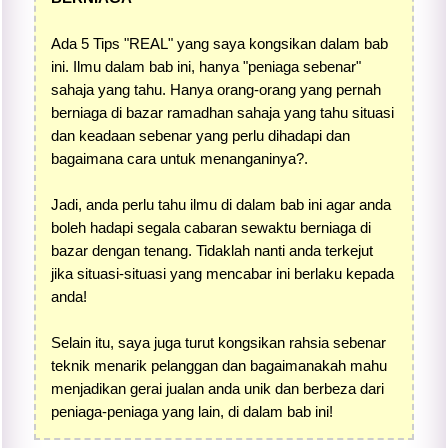
Ada 5 Tips "REAL" yang saya kongsikan dalam bab
ini. Ilmu dalam bab ini, hanya "peniaga sebenar"
sahaja yang tahu. Hanya orang-orang yang pernah
berniaga di bazar ramadhan sahaja yang tahu situasi
dan keadaan sebenar yang perlu dihadapi dan
bagaimana cara untuk menanganinya?.
Jadi, anda perlu tahu ilmu di dalam bab ini agar anda
boleh hadapi segala cabaran sewaktu berniaga di
bazar dengan tenang. Tidaklah nanti anda terkejut
jika situasi-situasi yang mencabar ini berlaku kepada
anda!
Selain itu, saya juga turut kongsikan rahsia sebenar
teknik menarik pelanggan dan bagaimanakah mahu
menjadikan gerai jualan anda unik dan berbeza dari
peniaga-peniaga yang lain, di dalam bab ini!