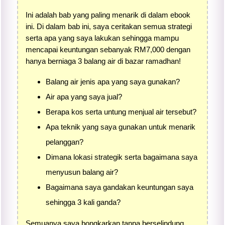
Ini adalah bab yang paling menarik di dalam ebook
ini. Di dalam bab ini, saya ceritakan semua strategi
serta apa yang saya lakukan sehingga mampu
mencapai keuntungan sebanyak RM7,000 dengan
hanya berniaga 3 balang air di bazar ramadhan!
Balang air jenis apa yang saya gunakan?
Air apa yang saya jual?
Berapa kos serta untung menjual air tersebut?
Apa teknik yang saya gunakan untuk menarik
pelanggan?
Dimana lokasi strategik serta bagaimana saya
menyusun balang air?
Bagaimana saya gandakan keuntungan saya
sehingga 3 kali ganda?
Semuanya saya bongkarkan tanpa berselindung