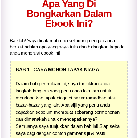
Apa Yang Di
Bongkarkan Dalam
Ebook Ini?
Baiklah! Saya tidak mahu berselindung dengan anda...
berikut adalah apa yang saya tulis dan hidangkan kepada
anda menerusi ebook ini!
BAB 1 : CARA MOHON TAPAK NIAGA
Dalam bab permulaan ini, saya tunjukkan anda
langkah-langkah yang perlu anda lakukan untuk
mendapatkan tapak niaga di bazar ramadhan atau
bazar-bazar yang lain. Apa sijil yang perlu anda
dapatkan sebelum membuat sebarang permohonan
dan dimanakah untuk mendapatkannya?
Semuanya saya tunjukkan dalam bab ini! Siap sekali
saya bagi dengan contoh gambar sijil & resit!