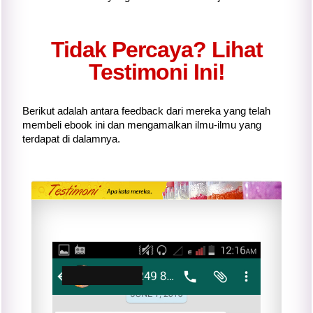
Tidak Percaya? Lihat
Testimoni Ini!
Berikut adalah antara feedback dari mereka yang telah
membeli ebook ini dan mengamalkan ilmu-ilmu yang
terdapat di dalamnya.