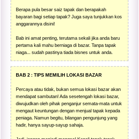
Berapa pula besar saiz tapak dan berapakah
bayaran bagi setiap tapak? Juga saya tunjukkan kos
anggarannya disini!
Bab ini amat penting, terutama sekali jika anda baru
pertama kali mahu berniaga di bazar. Tanpa tapak
niaga... sudah pastinya tiada bisnes untuk anda.
BAB 2 : TIPS MEMILIH LOKASI BAZAR
Percaya atau tidak, bukan semua lokasi bazar akan
mendapat sambutan! Ada sesetengah lokasi bazar,
diwujudkan oleh pihak penganjur semata-mata untuk
mengaut keuntungan dengan menjual tapak kepada
peniaga. Namun begitu, bilangan pengunjung yang
hadir, hanya sayup-sayup sahaja.