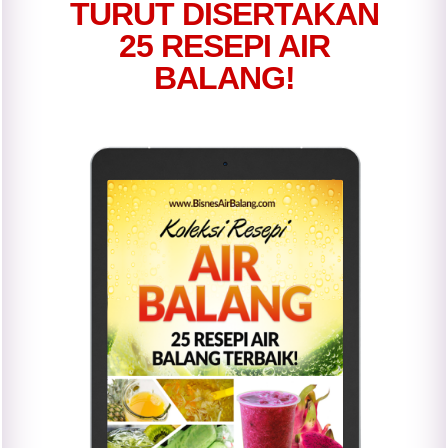
TURUT DISERTAKAN
25 RESEPI AIR
BALANG!