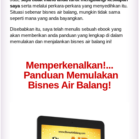
saya
serta melalui perkara-perkara yang menyedihkan itu.
Situasi sebenar bisnes air balang, mungkin tidak sama
seperti mana yang anda bayangkan.
Disebabkan itu, saya telah menulis sebuah ebook yang
akan memberikan anda panduan yang lengkap di dalam
memulakan dan menjalankan bisnes air balang ini!
Memperkenalkan!...
Panduan Memulakan
Bisnes Air Balang!