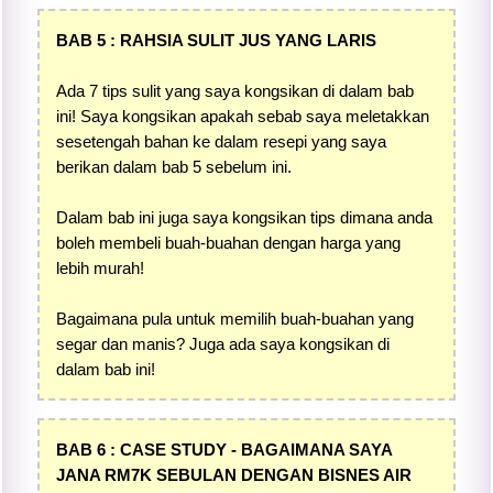
BAB 5 : RAHSIA SULIT JUS YANG LARIS
Ada 7 tips sulit yang saya kongsikan di dalam bab
ini! Saya kongsikan apakah sebab saya meletakkan
sesetengah bahan ke dalam resepi yang saya
berikan dalam bab 5 sebelum ini.
Dalam bab ini juga saya kongsikan tips dimana anda
boleh membeli buah-buahan dengan harga yang
lebih murah!
Bagaimana pula untuk memilih buah-buahan yang
segar dan manis? Juga ada saya kongsikan di
dalam bab ini!
BAB 6 : CASE STUDY - BAGAIMANA SAYA
JANA RM7K SEBULAN DENGAN BISNES AIR