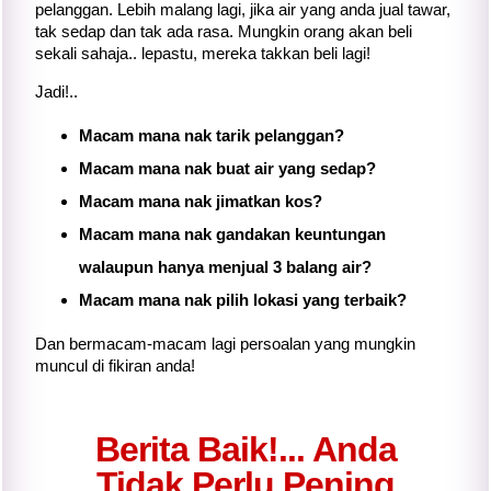
pelanggan. Lebih malang lagi, jika air yang anda jual tawar,
tak sedap dan tak ada rasa. Mungkin orang akan beli
sekali sahaja.. lepastu, mereka takkan beli lagi!
Jadi!..
Macam mana nak tarik pelanggan?
Macam mana nak buat air yang sedap?
Macam mana nak jimatkan kos?
Macam mana nak gandakan keuntungan
walaupun hanya menjual 3 balang air?
Macam mana nak pilih lokasi yang terbaik?
Dan bermacam-macam lagi persoalan yang mungkin
muncul di fikiran anda!
Berita Baik!... Anda
Tidak Perlu Pening