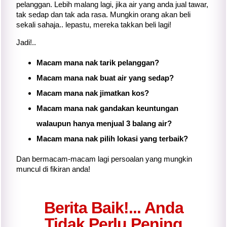
pelanggan. Lebih malang lagi, jika air yang anda jual tawar,
tak sedap dan tak ada rasa. Mungkin orang akan beli
sekali sahaja.. lepastu, mereka takkan beli lagi!
Jadi!..
Macam mana nak tarik pelanggan?
Macam mana nak buat air yang sedap?
Macam mana nak jimatkan kos?
Macam mana nak gandakan keuntungan
walaupun hanya menjual 3 balang air?
Macam mana nak pilih lokasi yang terbaik?
Dan bermacam-macam lagi persoalan yang mungkin
muncul di fikiran anda!
Berita Baik!... Anda
Tidak Perlu Pening