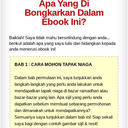
Apa Yang Di
Bongkarkan Dalam
Ebook Ini?
Baiklah! Saya tidak mahu berselindung dengan anda...
berikut adalah apa yang saya tulis dan hidangkan kepada
anda menerusi ebook ini!
BAB 1 : CARA MOHON TAPAK NIAGA
Dalam bab permulaan ini, saya tunjukkan anda
langkah-langkah yang perlu anda lakukan untuk
mendapatkan tapak niaga di bazar ramadhan atau
bazar-bazar yang lain. Apa sijil yang perlu anda
dapatkan sebelum membuat sebarang permohonan
dan dimanakah untuk mendapatkannya?
Semuanya saya tunjukkan dalam bab ini! Siap sekali
saya bagi dengan contoh gambar sijil & resit!