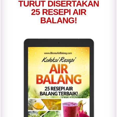
TURUT DISERTAKAN
25 RESEPI AIR
BALANG!