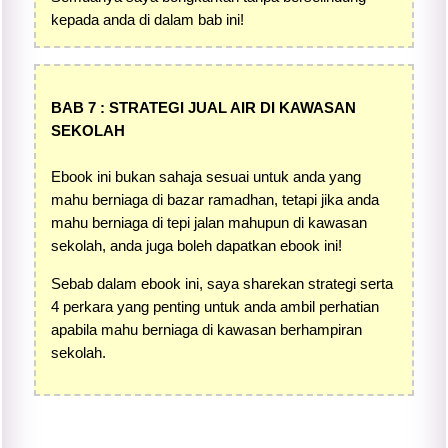
kepada anda di dalam bab ini!
BAB 7 : STRATEGI JUAL AIR DI KAWASAN
SEKOLAH
Ebook ini bukan sahaja sesuai untuk anda yang
mahu berniaga di bazar ramadhan, tetapi jika anda
mahu berniaga di tepi jalan mahupun di kawasan
sekolah, anda juga boleh dapatkan ebook ini!
Sebab dalam ebook ini, saya sharekan strategi serta
4 perkara yang penting untuk anda ambil perhatian
apabila mahu berniaga di kawasan berhampiran
sekolah.