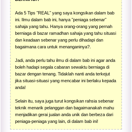
Ada 5 Tips "REAL" yang saya kongsikan dalam bab
ini. Ilmu dalam bab ini, hanya "peniaga sebenar"
sahaja yang tahu. Hanya orang-orang yang pernah
berniaga di bazar ramadhan sahaja yang tahu situasi
dan keadaan sebenar yang perlu dihadapi dan
bagaimana cara untuk menanganinya?.
Jadi, anda perlu tahu ilmu di dalam bab ini agar anda
boleh hadapi segala cabaran sewaktu berniaga di
bazar dengan tenang. Tidaklah nanti anda terkejut
jika situasi-situasi yang mencabar ini berlaku kepada
anda!
Selain itu, saya juga turut kongsikan rahsia sebenar
teknik menarik pelanggan dan bagaimanakah mahu
menjadikan gerai jualan anda unik dan berbeza dari
peniaga-peniaga yang lain, di dalam bab ini!