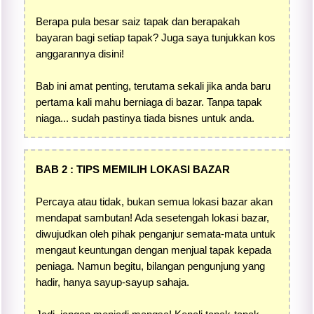
Berapa pula besar saiz tapak dan berapakah
bayaran bagi setiap tapak? Juga saya tunjukkan kos
anggarannya disini!
Bab ini amat penting, terutama sekali jika anda baru
pertama kali mahu berniaga di bazar. Tanpa tapak
niaga... sudah pastinya tiada bisnes untuk anda.
BAB 2 : TIPS MEMILIH LOKASI BAZAR
Percaya atau tidak, bukan semua lokasi bazar akan
mendapat sambutan! Ada sesetengah lokasi bazar,
diwujudkan oleh pihak penganjur semata-mata untuk
mengaut keuntungan dengan menjual tapak kepada
peniaga. Namun begitu, bilangan pengunjung yang
hadir, hanya sayup-sayup sahaja.