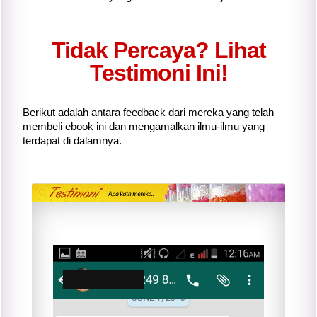
Tidak Percaya? Lihat
Testimoni Ini!
Berikut adalah antara feedback dari mereka yang telah
membeli ebook ini dan mengamalkan ilmu-ilmu yang
terdapat di dalamnya.