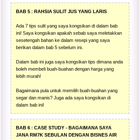
BAB 5 : RAHSIA SULIT JUS YANG LARIS
Ada 7 tips sulit yang saya kongsikan di dalam bab
ini! Saya kongsikan apakah sebab saya meletakkan
sesetengah bahan ke dalam resepi yang saya
berikan dalam bab 5 sebelum ini.
Dalam bab ini juga saya kongsikan tips dimana anda
boleh membeli buah-buahan dengan harga yang
lebih murah!
Bagaimana pula untuk memilih buah-buahan yang
segar dan manis? Juga ada saya kongsikan di
dalam bab ini!
BAB 6 : CASE STUDY - BAGAIMANA SAYA
JANA RM7K SEBULAN DENGAN BISNES AIR