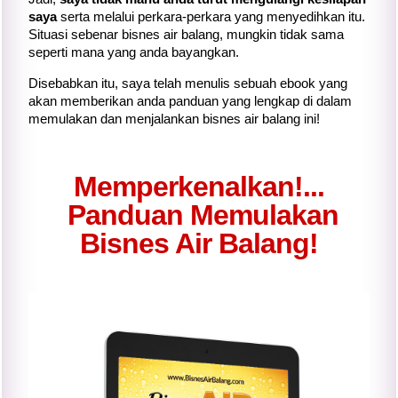
saya
serta melalui perkara-perkara yang menyedihkan itu.
Situasi sebenar bisnes air balang, mungkin tidak sama
seperti mana yang anda bayangkan.
Disebabkan itu, saya telah menulis sebuah ebook yang
akan memberikan anda panduan yang lengkap di dalam
memulakan dan menjalankan bisnes air balang ini!
Memperkenalkan!...
Panduan Memulakan
Bisnes Air Balang!