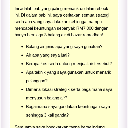
Ini adalah bab yang paling menarik di dalam ebook
ini. Di dalam bab ini, saya ceritakan semua strategi
serta apa yang saya lakukan sehingga mampu
mencapai keuntungan sebanyak RM7,000 dengan
hanya berniaga 3 balang air di bazar ramadhan!
Balang air jenis apa yang saya gunakan?
Air apa yang saya jual?
Berapa kos serta untung menjual air tersebut?
Apa teknik yang saya gunakan untuk menarik
pelanggan?
Dimana lokasi strategik serta bagaimana saya
menyusun balang air?
Bagaimana saya gandakan keuntungan saya
sehingga 3 kali ganda?
Semuanya saya bongkarkan tanpa berselindung