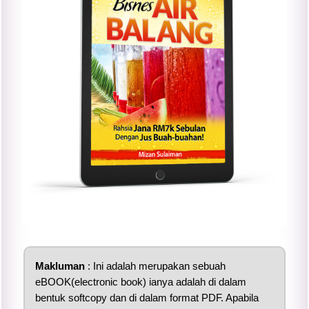
Makluman
: Ini adalah merupakan sebuah
eBOOK(electronic book) ianya adalah di dalam
bentuk softcopy dan di dalam format PDF. Apabila